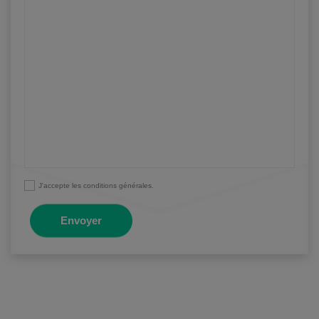
J'accepte les conditions générales.
Envoyer