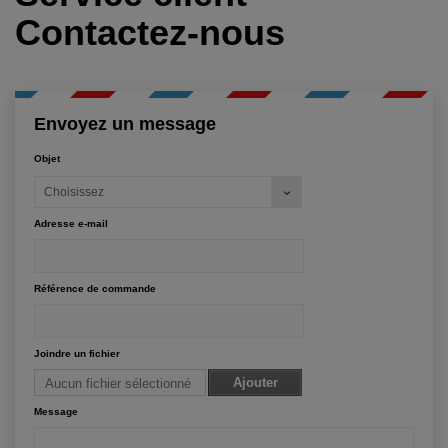
Contactez-nous
Envoyez un message
Objet
Choisissez
Adresse e-mail
Référence de commande
Joindre un fichier
Ajouter
Aucun fichier sélectionné
Message