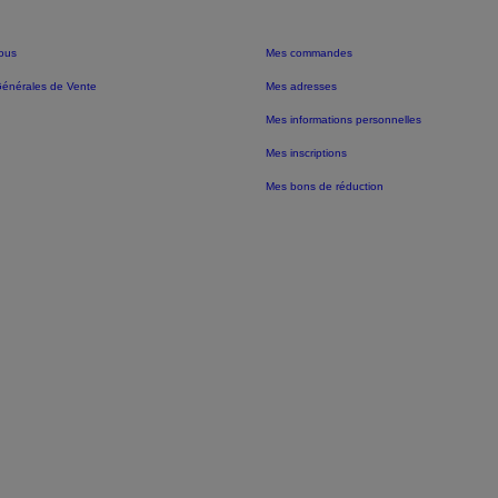
ous
Mes commandes
Générales de Vente
Mes adresses
Mes informations personnelles
Mes inscriptions
Mes bons de réduction