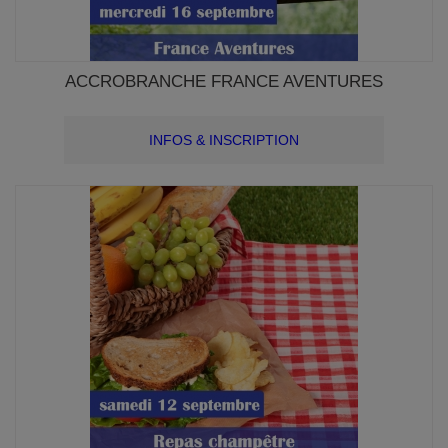
ACCROBRANCHE FRANCE AVENTURES
INFOS & INSCRIPTION