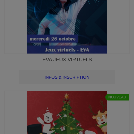
EVA JEUX VIRTUELS
INFOS & INSCRIPTION
NOUVEAU