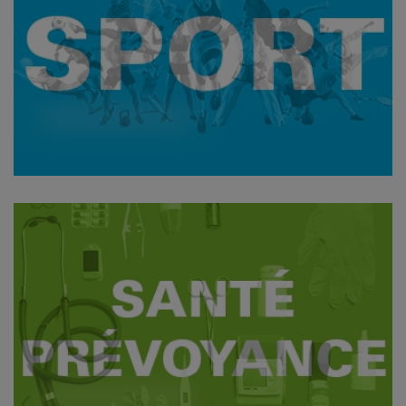
Voir les offres