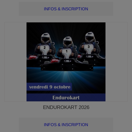
INFOS & INSCRIPTION
ENDUROKART 2026
INFOS & INSCRIPTION