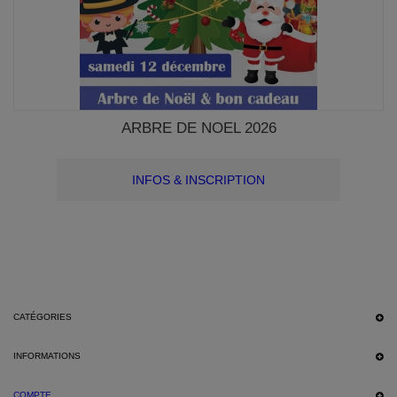
ARBRE DE NOEL 2026
INFOS & INSCRIPTION
CATÉGORIES
INFORMATIONS
COMPTE