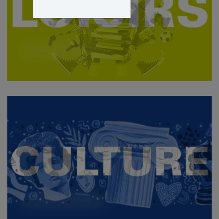
Voir les offres
Voir les offres