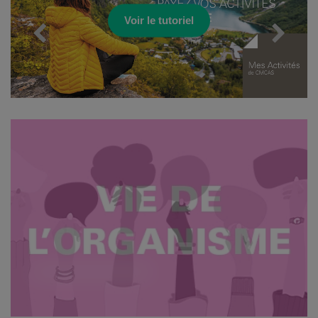
Voir le tutoriel
Voir les offres