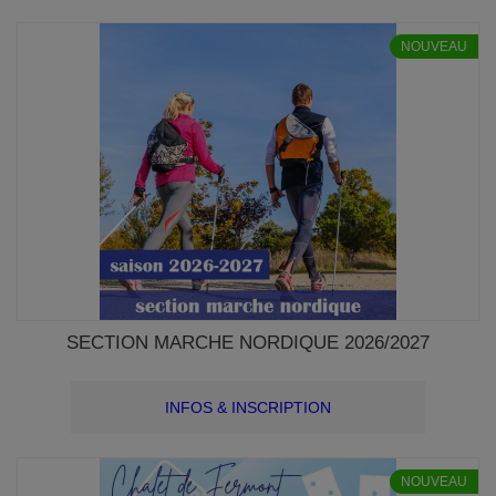
NOUVEAU
SECTION MARCHE NORDIQUE 2026/2027
INFOS & INSCRIPTION
NOUVEAU