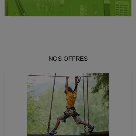
Voir les offres
NOS OFFRES