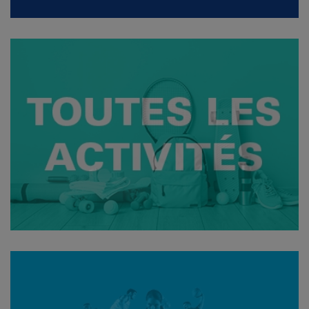
Voir les offres