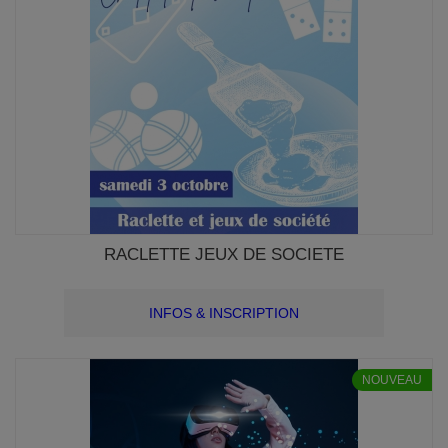
RACLETTE JEUX DE SOCIETE
INFOS & INSCRIPTION
NOUVEAU