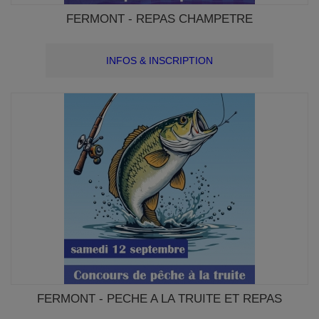
FERMONT - REPAS CHAMPETRE
INFOS & INSCRIPTION
FERMONT - PECHE A LA TRUITE ET REPAS