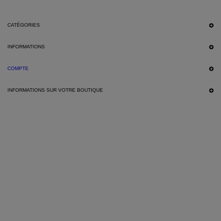
CATÉGORIES
INFORMATIONS
COMPTE
INFORMATIONS SUR VOTRE BOUTIQUE