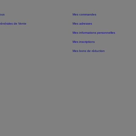
ous
Mes commandes
Générales de Vente
Mes adresses
Mes informations personnelles
Mes inscriptions
Mes bons de réduction