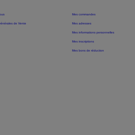
ous
Mes commandes
Générales de Vente
Mes adresses
Mes informations personnelles
Mes inscriptions
Mes bons de réduction