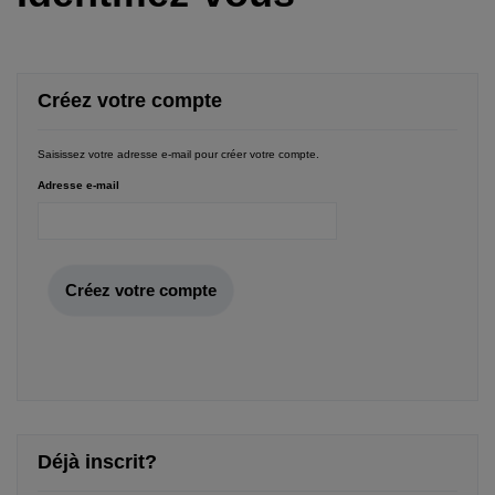
Créez votre compte
Saisissez votre adresse e-mail pour créer votre compte.
Adresse e-mail
Créez votre compte
Déjà inscrit?