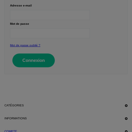
Adresse e-mail
Mot de passe
Mot de passe oublié ?
Connexion
CATÉGORIES
INFORMATIONS
COMPTE